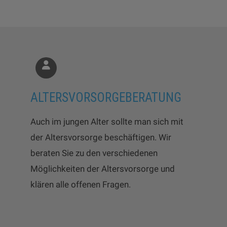
ALTERSVORSORGEBERATUNG
Auch im jungen Alter sollte man sich mit
der Altersvorsorge beschäftigen. Wir
beraten Sie zu den verschiedenen
Möglichkeiten der Altersvorsorge und
klären alle offenen Fragen.