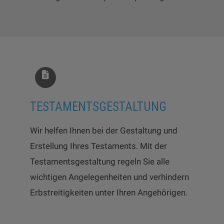
TESTAMENTSGESTALTUNG
Wir helfen Ihnen bei der Gestaltung und
Erstellung Ihres Testaments. Mit der
Testamentsgestaltung regeln Sie alle
wichtigen Angelegenheiten und verhindern
Erbstreitigkeiten unter Ihren Angehörigen.