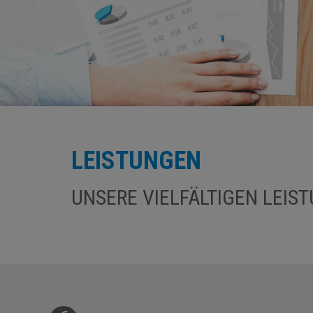
LEISTUNGEN
UNSERE VIELFÄLTIGEN LEIS