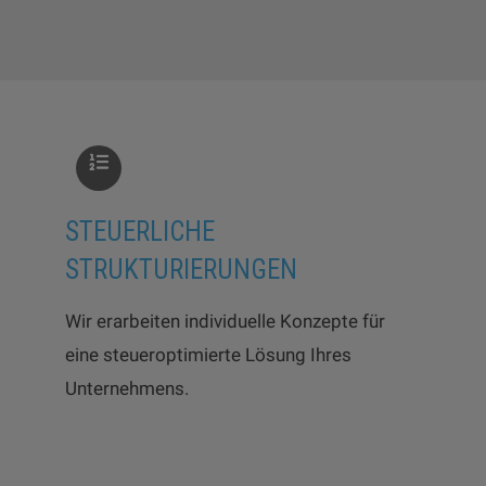
STEUERLICHE
STRUKTURIERUNGEN
Wir erarbeiten individuelle Konzepte für
eine steueroptimierte Lösung Ihres
Unternehmens.