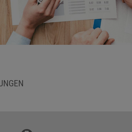
TUNGEN