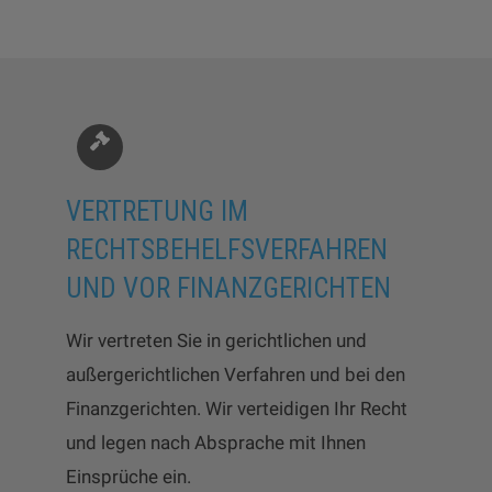
VERTRETUNG IM
RECHTSBEHELFSVERFAHREN
UND VOR FINANZGERICHTEN
Wir vertreten Sie in gerichtlichen und
außergerichtlichen Verfahren und bei den
Finanzgerichten. Wir verteidigen Ihr Recht
und legen nach Absprache mit Ihnen
Einsprüche ein.