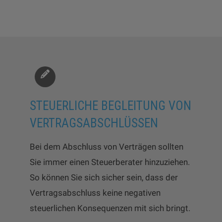
STEUERLICHE BEGLEITUNG VON
VERTRAGSABSCHLÜSSEN
Bei dem Abschluss von Verträgen sollten
Sie immer einen Steuerberater hinzuziehen.
So können Sie sich sicher sein, dass der
Vertragsabschluss keine negativen
steuerlichen Konsequenzen mit sich bringt.