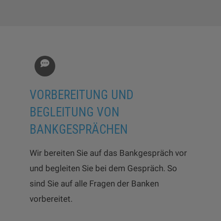
VORBEREITUNG UND
BEGLEITUNG VON
BANKGESPRÄCHEN
Wir bereiten Sie auf das Bankgespräch vor
und begleiten Sie bei dem Gespräch. So
sind Sie auf alle Fragen der Banken
vorbereitet.